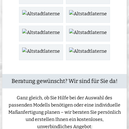
Beratung gewünscht? Wir sind für Sie da!
Ganz gleich, ob Sie Hilfe bei der Auswahl des
passenden Modells benötigen oder eine individuelle
Maßanfertigung planen – wir beraten Sie persönlich
und erstellen Ihnen ein kostenloses,
unverbindliches Angebot: