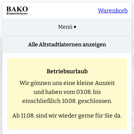
Warenkorb
Menü ▾
Alle Altstadtlaternen anzeigen
Betriebsurlaub
Wir gönnen uns eine kleine Auszeit
und haben vom 03.08. bis
einschließlich 10.08. geschlossen.
Ab 11.08. sind wir wieder gerne für Sie da.