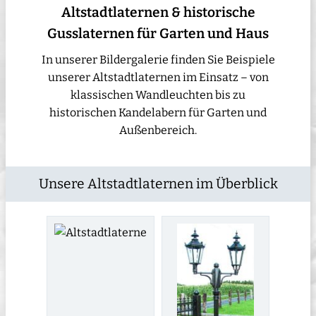
Altstadtlaternen & historische
Gusslaternen für Garten und Haus
In unserer Bildergalerie finden Sie Beispiele
unserer Altstadtlaternen im Einsatz – von
klassischen Wandleuchten bis zu
historischen Kandelabern für Garten und
Außenbereich.
Unsere Altstadtlaternen im Überblick