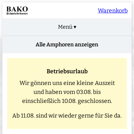
Warenkorb
Menü ▾
Alle Amphoren anzeigen
Betriebsurlaub
Wir gönnen uns eine kleine Auszeit
und haben vom 03.08. bis
einschließlich 10.08. geschlossen.
Ab 11.08. sind wir wieder gerne für Sie da.