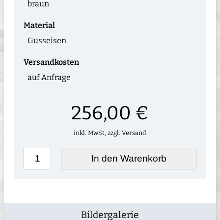
braun
Material
Gusseisen
Versandkosten
auf Anfrage
256,00 €
inkl. MwSt, zzgl. Versand
In den Warenkorb
Bildergalerie