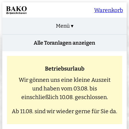
Warenkorb
Menü ▾
Alle Toranlagen anzeigen
Betriebsurlaub
Wir gönnen uns eine kleine Auszeit
und haben vom 03.08. bis
einschließlich 10.08. geschlossen.
Ab 11.08. sind wir wieder gerne für Sie da.