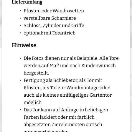
Lieferumfang
Pfosten oder Wandrosetten
verstellbare Scharniere
Schloss, Zylinder und Griffe
optional: mit Torantrieb
Hinweise
Die Fotos dienen nur als Beispiele. Alle Tore
werden auf Maß und nach Kundenwunsch
hergestellt.
Fertigung als Schiebetor, als Tor mit
Pfosten, als Tor zur Wandmontage oder
auch als kleines einflügeliges Gartentor
möglich.
Das Tor kann auf Anfrage in beliebigen
Farben lackiert oder mit farblich
abgesetzten Zierelementen optisch
aufgewertet werden.