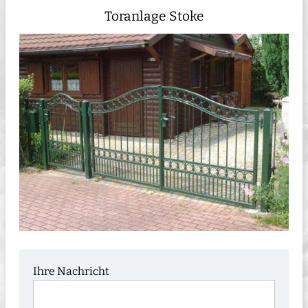
Toranlage Stoke
Ihre Nachricht