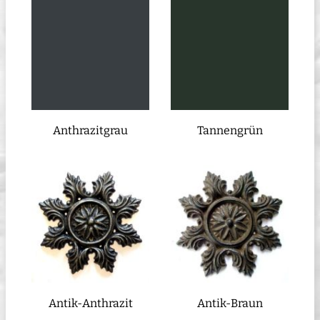
Anthrazitgrau
Tannengrün
Antik-Anthrazit
Antik-Braun