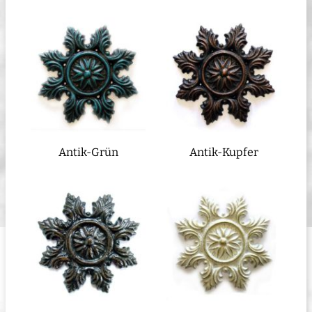
Antik-Grün
Antik-Kupfer