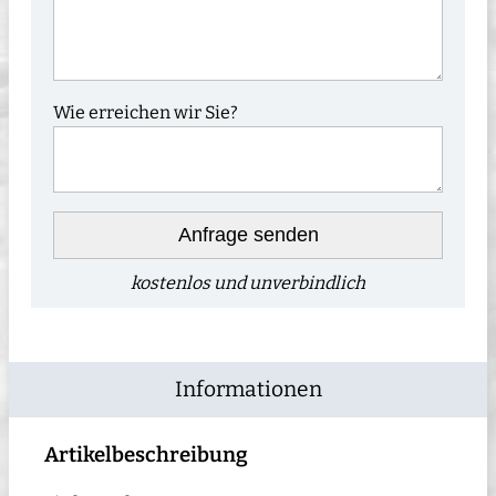
Wie erreichen wir Sie?
Anfrage senden
kostenlos und unverbindlich
Informationen
Artikelbeschreibung