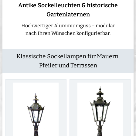
Antike Sockelleuchten & historische
Gartenlaternen
Hochwertiger Aluminiumguss – modular
nach Ihren Wünschen konfigurierbar.
Klassische Sockellampen für Mauern,
Pfeiler und Terrassen