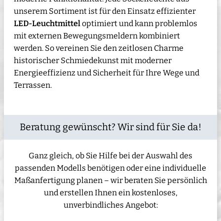
unserem Sortiment ist für den Einsatz effizienter
LED-Leuchtmittel
optimiert und kann problemlos
mit externen Bewegungsmeldern kombiniert
werden. So vereinen Sie den zeitlosen Charme
historischer Schmiedekunst mit moderner
Energieeffizienz und Sicherheit für Ihre Wege und
Terrassen.
Beratung gewünscht? Wir sind für Sie da!
Ganz gleich, ob Sie Hilfe bei der Auswahl des
passenden Modells benötigen oder eine individuelle
Maßanfertigung planen – wir beraten Sie persönlich
und erstellen Ihnen ein kostenloses,
unverbindliches Angebot: