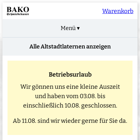
Warenkorb
Menü ▾
Alle Altstadtlaternen anzeigen
Betriebsurlaub
Wir gönnen uns eine kleine Auszeit
und haben vom 03.08. bis
einschließlich 10.08. geschlossen.
Ab 11.08. sind wir wieder gerne für Sie da.