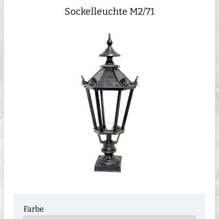
Sockelleuchte M2/71
Farbe