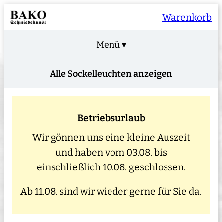
Warenkorb
Menü ▾
Alle Sockelleuchten anzeigen
Betriebsurlaub
Wir gönnen uns eine kleine Auszeit
und haben vom 03.08. bis
einschließlich 10.08. geschlossen.
Ab 11.08. sind wir wieder gerne für Sie da.