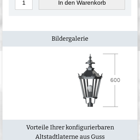
In den Warenkorb
Bildergalerie
Vorteile Ihrer konfigurierbaren
Altstadtlaterne aus Guss