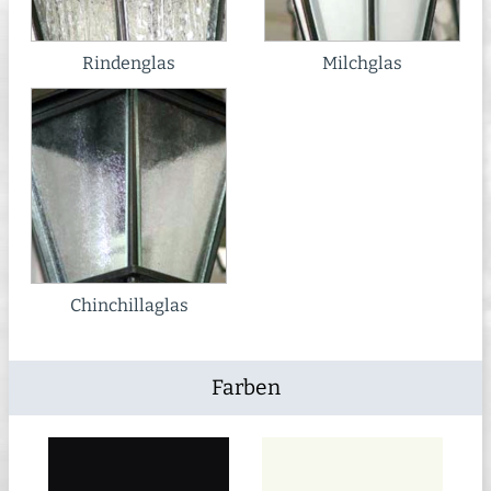
Rindenglas
Milchglas
Chinchillaglas
Farben