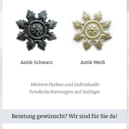
Antik-Schwarz
Antik-Weiß
Weitere Farben und individuelle
Sonderlackierungen auf Anfrage.
Beratung gewünscht? Wir sind für Sie da!