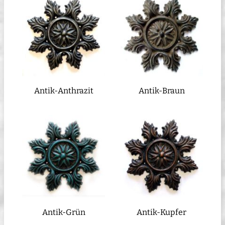
Antik-Anthrazit
Antik-Braun
Antik-Grün
Antik-Kupfer