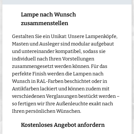
Lampe nach Wunsch
zusammenstellen
Gestalten Sie ein Unikat: Unsere Lampenköpfe,
Masten und Ausleger sind modular aufgebaut
und untereinander kompatibel, sodass sie
individuell nach Ihren Vorstellungen
zusammengesetzt werden können. Für das
perfekte Finish werden die Lampen nach
Wunsch in RAL-Farben beschichtet oder in
Antikfarben lackiert und können zudem mit
verschiedenen Verglasungen bestückt werden –
so fertigen wir Ihre Außenleuchte exakt nach
Ihren persönlichen Wünschen.
Kostenloses Angebot anfordern