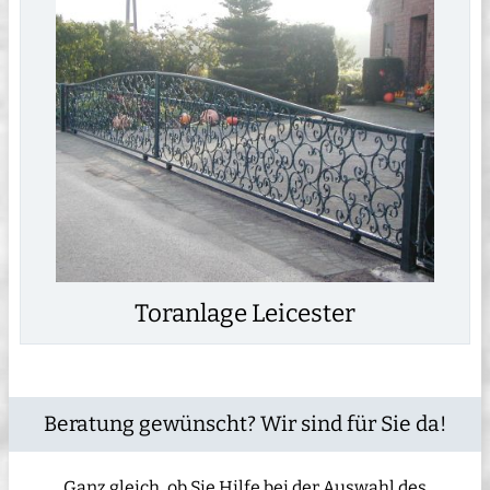
Toranlage Leicester
Beratung gewünscht? Wir sind für Sie da!
Ganz gleich, ob Sie Hilfe bei der Auswahl des