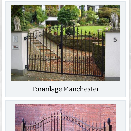
Toranlage Manchester