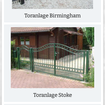
Toranlage Birmingham
Toranlage Stoke