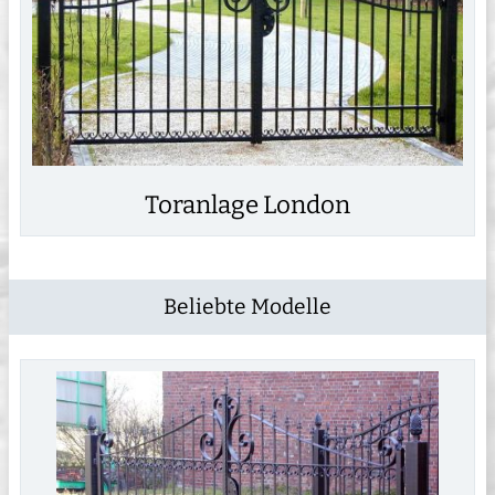
Toranlage London
Beliebte Modelle