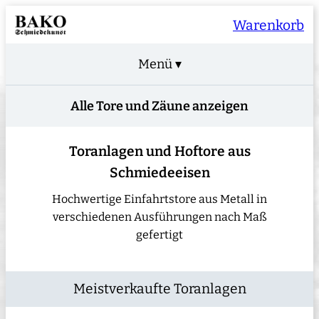
Warenkorb
Menü ▾
Alle Tore und Zäune anzeigen
Toranlagen und Hoftore aus
Schmiedeeisen
Hochwertige Einfahrtstore aus Metall in
verschiedenen Ausführungen nach Maß
gefertigt
Meistverkaufte Toranlagen