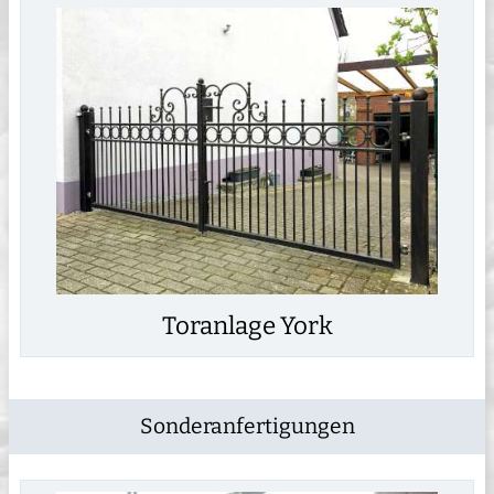
Toranlage York
Sonderanfertigungen