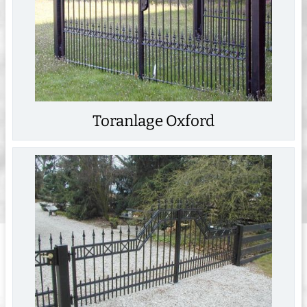
Toranlage Oxford