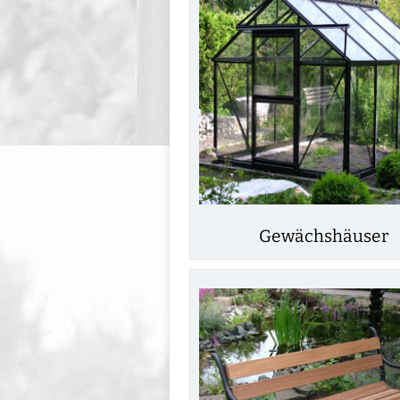
Gewächshäuser