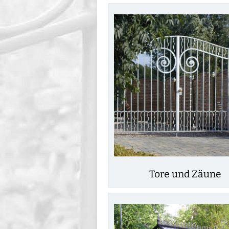
Tore und Zäune