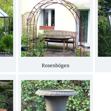
Rosenbögen