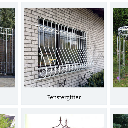
Fenstergitter