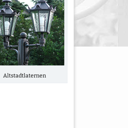
Altstadtlaternen