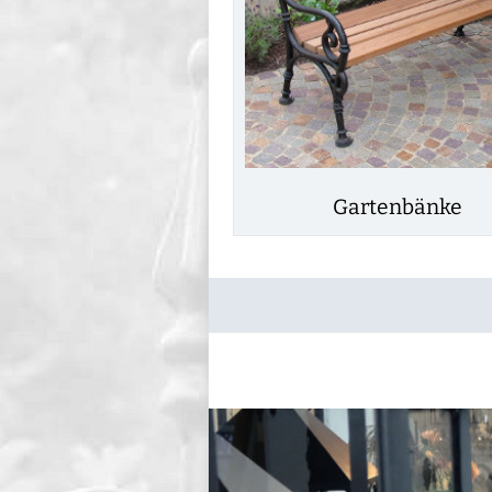
Gartenbänke