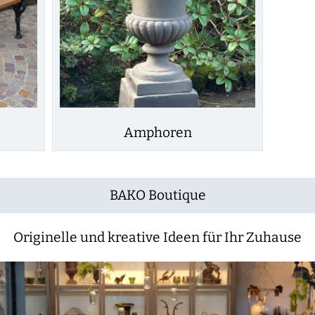
Amphoren
BAKO Boutique
Originelle und kreative Ideen für Ihr Zuhause