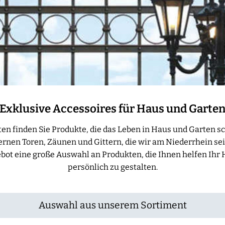
Exklusive Accessoires für Haus und Garte
ten finden Sie Produkte, die das Leben in Haus und Garten 
en Toren, Zäunen und Gittern, die wir am Niederrhein seit
bot eine große Auswahl an Produkten, die Ihnen helfen Ihr
persönlich zu gestalten.
Auswahl aus unserem Sortiment