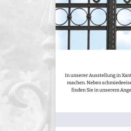
In unserer Ausstellung in Xan
machen. Neben schmiedeeisern
finden Sie in unserem Ange