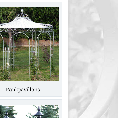
Rankpavillons