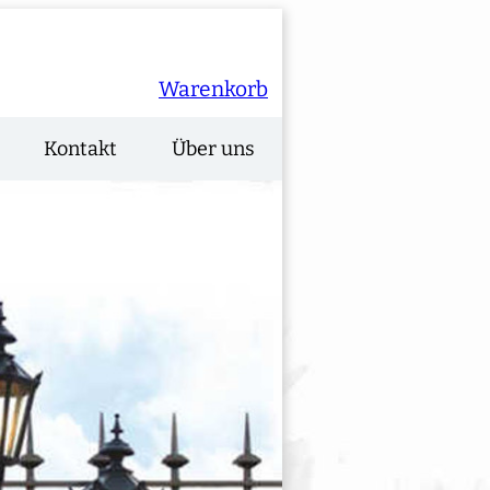
Warenkorb
Kontakt
Über uns