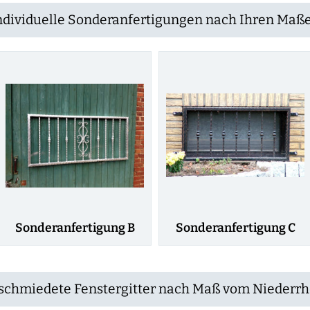
ndividuelle Sonderanfertigungen nach Ihren Maß
Sonderanfertigung B
Sonderanfertigung C
schmiedete Fenstergitter nach Maß vom Niederrh