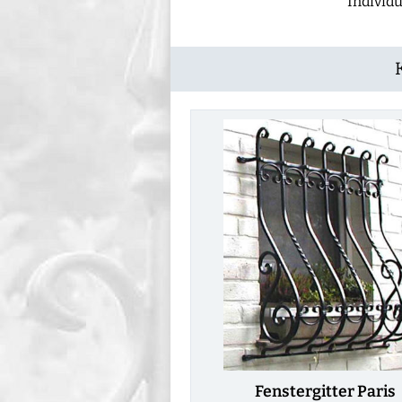
Individ
Fenstergitter Paris