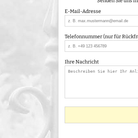
Senden Sie uns Ih
E-Mail-Adresse
Telefonnummer (nur für Rückfra
Ihre Nachricht