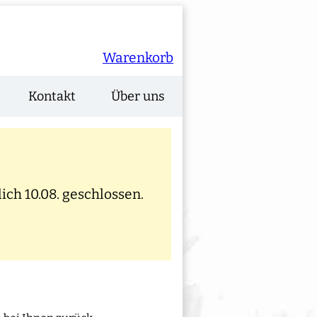
Warenkorb
Kontakt
Über uns
ich 10.08. geschlossen.