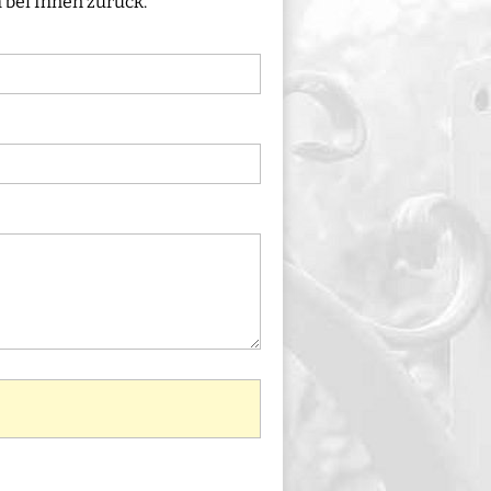
 bei Ihnen zurück.