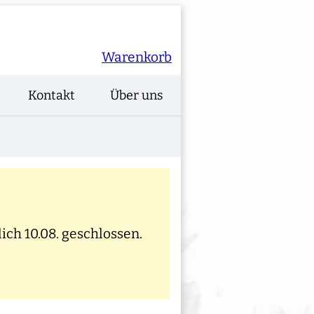
Warenkorb
Kontakt
Über uns
ich 10.08. geschlossen.