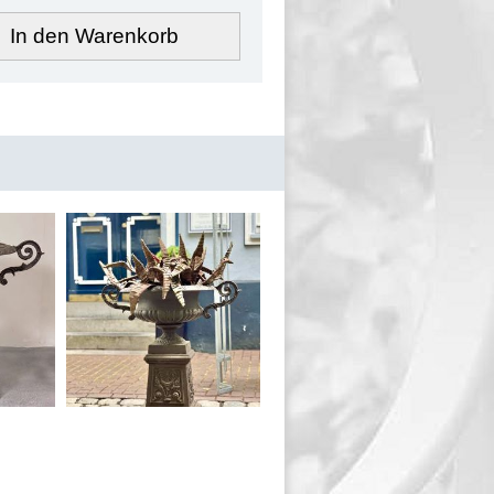
In den Warenkorb