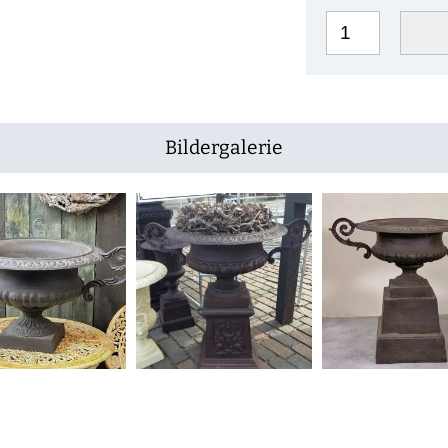
Bildergalerie