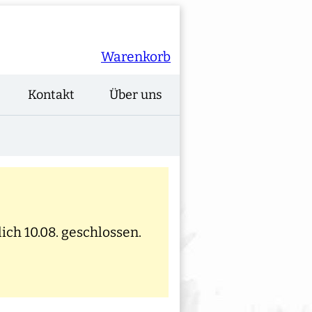
Warenkorb
Kontakt
Über uns
ich 10.08. geschlossen.