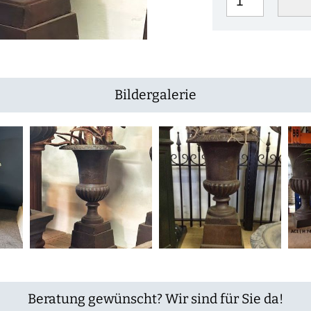
Bildergalerie
Beratung gewünscht? Wir sind für Sie da!