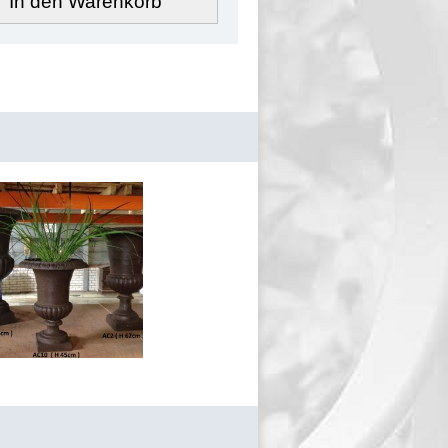
In den Warenkorb