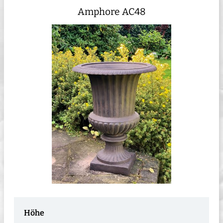
Amphore AC48
Höhe