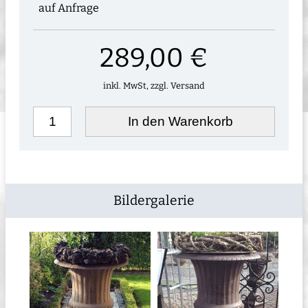
auf Anfrage
289,00 €
inkl. MwSt, zzgl. Versand
In den Warenkorb
Bildergalerie