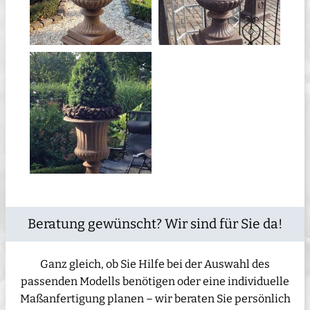
Beratung gewünscht? Wir sind für Sie da!
Ganz gleich, ob Sie Hilfe bei der Auswahl des
passenden Modells benötigen oder eine individuelle
Maßanfertigung planen – wir beraten Sie persönlich