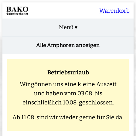
Warenkorb
Menü ▾
Alle Amphoren anzeigen
Betriebsurlaub
Wir gönnen uns eine kleine Auszeit
und haben vom 03.08. bis
einschließlich 10.08. geschlossen.
Ab 11.08. sind wir wieder gerne für Sie da.