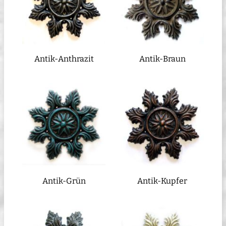
Antik-Anthrazit
Antik-Braun
Antik-Grün
Antik-Kupfer