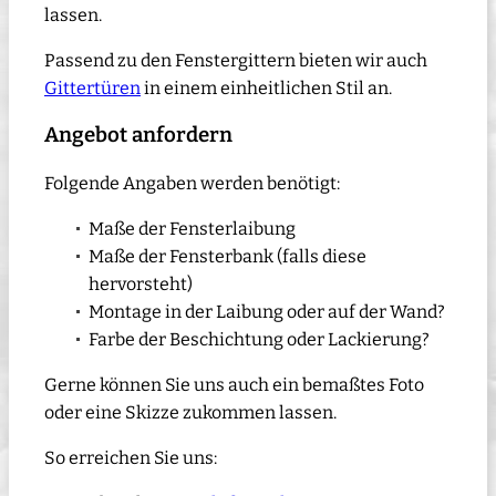
lassen.
Passend zu den Fenstergittern bieten wir auch
Gittertüren
in einem einheitlichen Stil an.
Angebot anfordern
Folgende Angaben werden benötigt:
Maße der Fensterlaibung
Maße der Fensterbank (falls diese
hervorsteht)
Montage in der Laibung oder auf der Wand?
Farbe der Beschichtung oder Lackierung?
Gerne können Sie uns auch ein bemaßtes Foto
oder eine Skizze zukommen lassen.
So erreichen Sie uns: