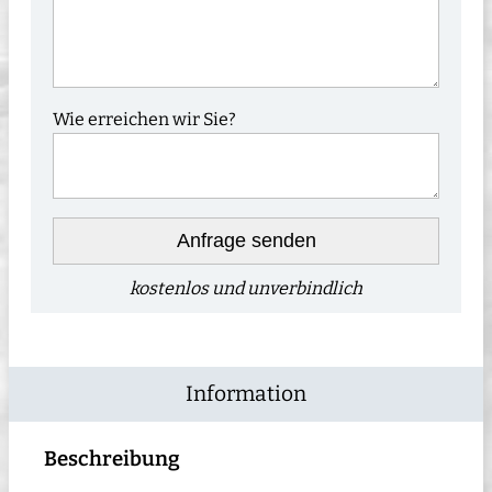
Wie erreichen wir Sie?
Anfrage senden
kostenlos und unverbindlich
Information
Beschreibung