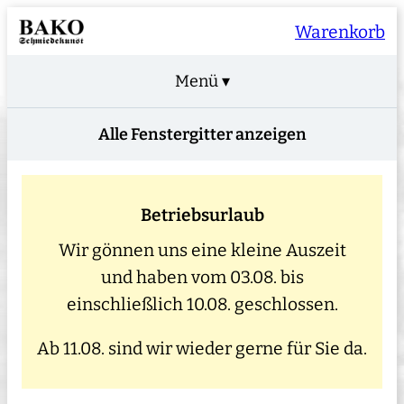
Warenkorb
Menü ▾
Alle Fenstergitter anzeigen
Betriebsurlaub
Wir gönnen uns eine kleine Auszeit
und haben vom 03.08. bis
einschließlich 10.08. geschlossen.
Ab 11.08. sind wir wieder gerne für Sie da.