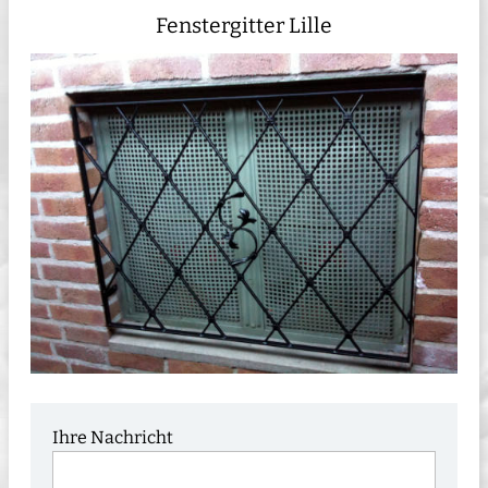
Fenstergitter Lille
Ihre Nachricht