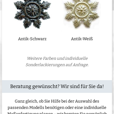
Antik-Schwarz
Antik-Weiß
Weitere Farben und individuelle
Sonderlackierungen auf Anfrage.
Beratung gewünscht? Wir sind für Sie da!
Ganz gleich, ob Sie Hilfe bei der Auswahl des
passenden Modells benötigen oder eine individuelle
Maßanfertigung planen – wir beraten Sie persönlich