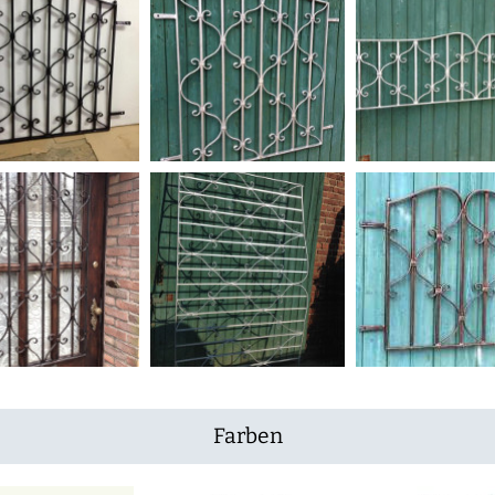
Farben