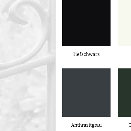
Tiefschwarz
Anthrazitgrau