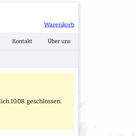
Warenkorb
Kontakt
Über uns
ich 10.08. geschlossen.