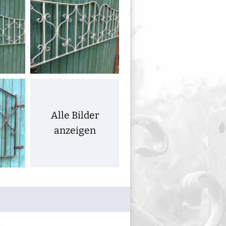
Alle Bilder
anzeigen