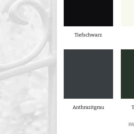
Tiefschwarz
Anthrazitgrau
We