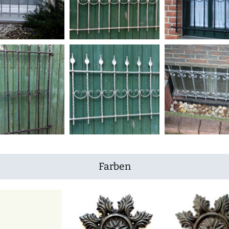
Farben