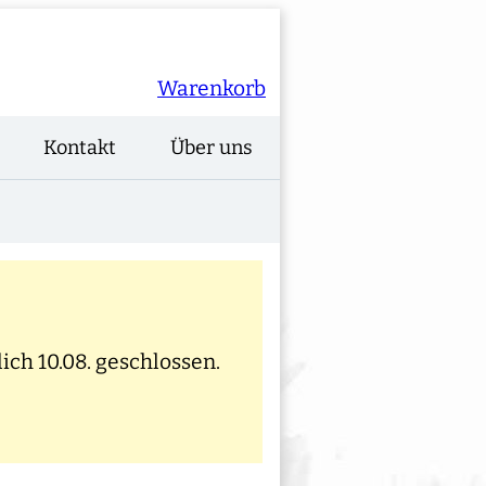
Warenkorb
Kontakt
Über uns
ich 10.08. geschlossen.