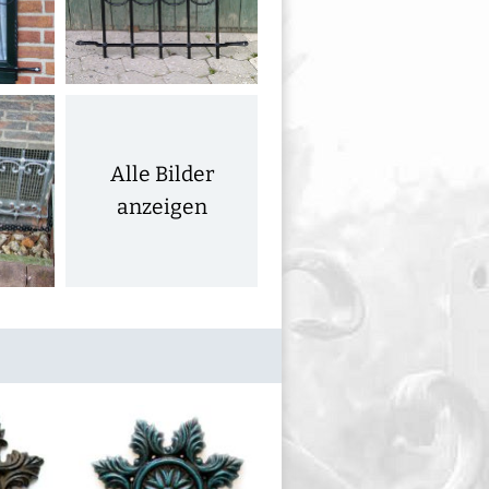
Alle Bilder
anzeigen