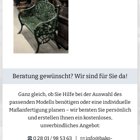
Beratung gewünscht? Wir sind für Sie da!
Ganz gleich, ob Sie Hilfe bei der Auswahl des
passenden Modells benötigen oder eine individuelle
Maßanfertigung planen – wir beraten Sie persönlich
und erstellen Ihnen ein kostenloses,
unverbindliches Angebot:
0 28 01 / 98 53 63
|
info@bako-