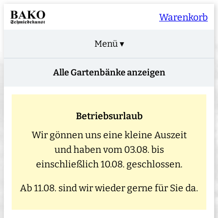
Warenkorb
Menü ▾
Alle Gartenbänke anzeigen
Betriebsurlaub
Wir gönnen uns eine kleine Auszeit
und haben vom 03.08. bis
einschließlich 10.08. geschlossen.
Ab 11.08. sind wir wieder gerne für Sie da.