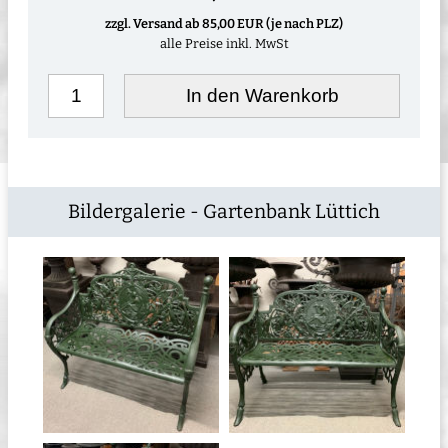
zzgl. Versand ab 85,00 EUR (je nach PLZ)
alle Preise inkl. MwSt
In den Warenkorb
Bildergalerie - Gartenbank Lüttich