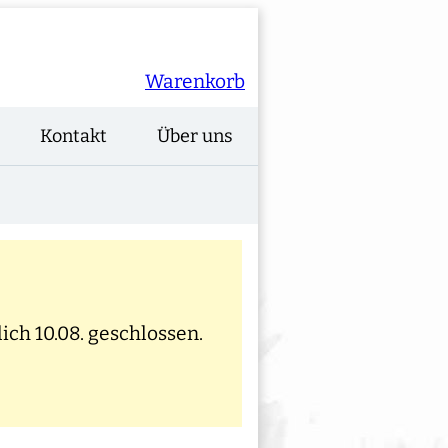
Warenkorb
Kontakt
Über uns
ich 10.08. geschlossen.