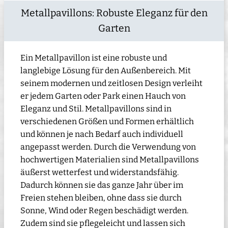
Metallpavillons: Robuste Eleganz für den
Garten
Ein Metallpavillon ist eine robuste und
langlebige Lösung für den Außenbereich. Mit
seinem modernen und zeitlosen Design verleiht
er jedem Garten oder Park einen Hauch von
Eleganz und Stil. Metallpavillons sind in
verschiedenen Größen und Formen erhältlich
und können je nach Bedarf auch individuell
angepasst werden. Durch die Verwendung von
hochwertigen Materialien sind Metallpavillons
äußerst wetterfest und widerstandsfähig.
Dadurch können sie das ganze Jahr über im
Freien stehen bleiben, ohne dass sie durch
Sonne, Wind oder Regen beschädigt werden.
Zudem sind sie pflegeleicht und lassen sich