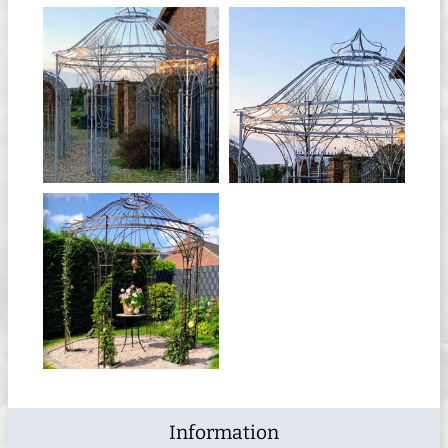
Information