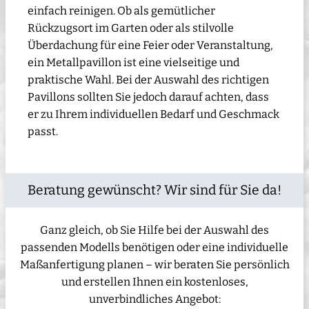
einfach reinigen. Ob als gemütlicher
Rückzugsort im Garten oder als stilvolle
Überdachung für eine Feier oder Veranstaltung,
ein Metallpavillon ist eine vielseitige und
praktische Wahl. Bei der Auswahl des richtigen
Pavillons sollten Sie jedoch darauf achten, dass
er zu Ihrem individuellen Bedarf und Geschmack
passt.
Beratung gewünscht? Wir sind für Sie da!
Ganz gleich, ob Sie Hilfe bei der Auswahl des
passenden Modells benötigen oder eine individuelle
Maßanfertigung planen – wir beraten Sie persönlich
und erstellen Ihnen ein kostenloses,
unverbindliches Angebot: