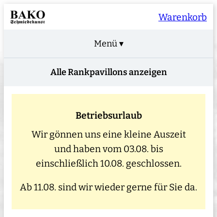
Warenkorb
Menü ▾
Alle Rankpavillons anzeigen
Betriebsurlaub
Wir gönnen uns eine kleine Auszeit
und haben vom 03.08. bis
einschließlich 10.08. geschlossen.
Ab 11.08. sind wir wieder gerne für Sie da.