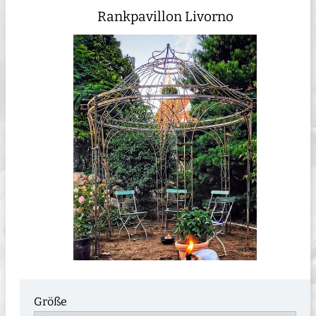
Rankpavillon Livorno
Größe