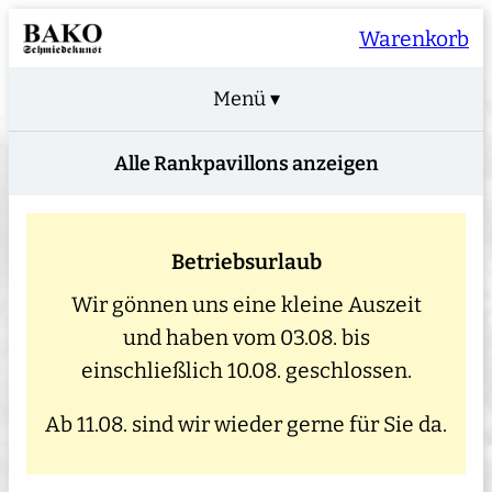
Warenkorb
Menü ▾
Alle Rankpavillons anzeigen
Betriebsurlaub
Wir gönnen uns eine kleine Auszeit
und haben vom 03.08. bis
einschließlich 10.08. geschlossen.
Ab 11.08. sind wir wieder gerne für Sie da.