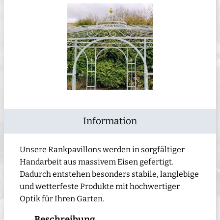
Information
Unsere Rankpavillons werden in sorgfältiger
Handarbeit aus massivem Eisen gefertigt.
Dadurch entstehen besonders stabile, langlebige
und wetterfeste Produkte mit hochwertiger
Optik für Ihren Garten.
Beschreibung