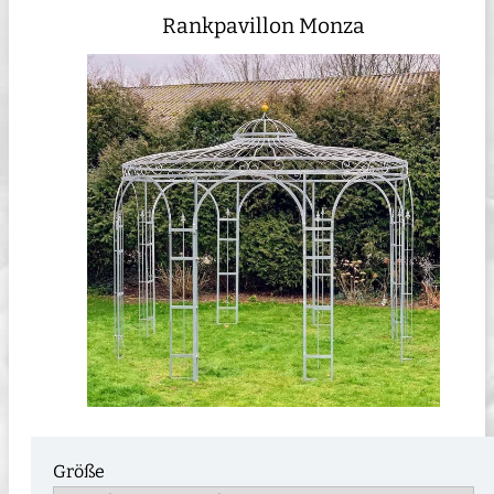
Rankpavillon Monza
Größe