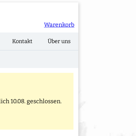
Warenkorb
Kontakt
Über uns
ich 10.08. geschlossen.