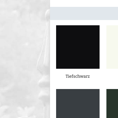
Tiefschwarz