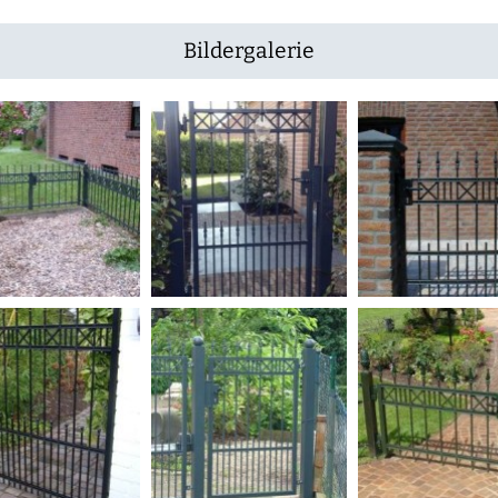
Bildergalerie