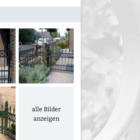
alle Bilder
anzeigen