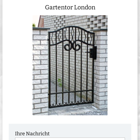
Gartentor London
Ihre Nachricht