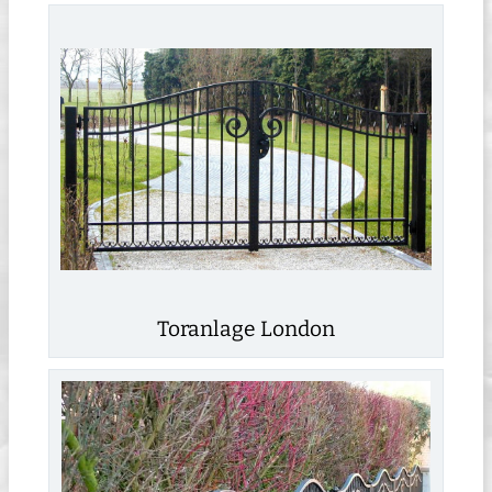
Toranlage London