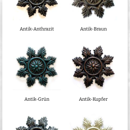
Antik-Anthrazit
Antik-Braun
Antik-Grün
Antik-Kupfer