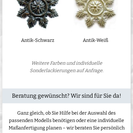
Antik-Schwarz
Antik-Weiß
Weitere Farben und individuelle
Sonderlackierungen auf Anfrage.
Beratung gewünscht? Wir sind für Sie da!
Ganz gleich, ob Sie Hilfe bei der Auswahl des
passenden Modells benötigen oder eine individuelle
Maßanfertigung planen – wir beraten Sie persönlich