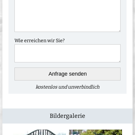
Wie erreichen wir Sie?
Anfrage senden
kostenlos und unverbindlich
Bildergalerie