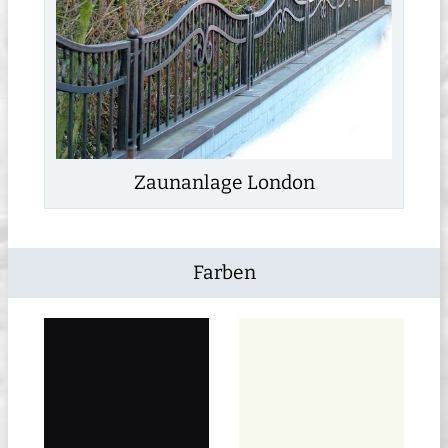
Zaunanlage London
Farben