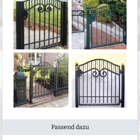
Passend dazu