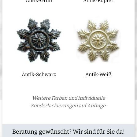
Antik-Grün
Antik-Kupfer
Antik-Schwarz
Antik-Weiß
Weitere Farben und individuelle
Sonderlackierungen auf Anfrage.
Beratung gewünscht? Wir sind für Sie da!