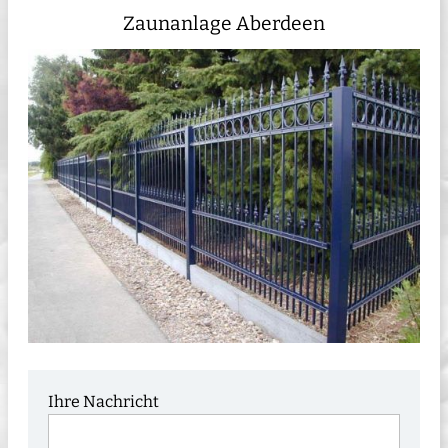
Zaunanlage Aberdeen
Ihre Nachricht