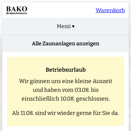
Warenkorb
Menü ▾
Alle Zaunanlagen anzeigen
Betriebsurlaub
Wir gönnen uns eine kleine Auszeit
und haben vom 03.08. bis
einschließlich 10.08. geschlossen.
Ab 11.08. sind wir wieder gerne für Sie da.