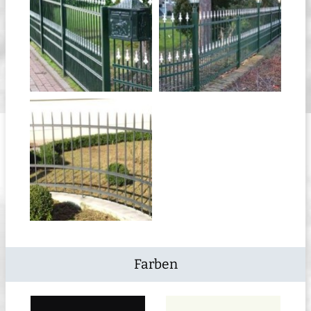
Farben