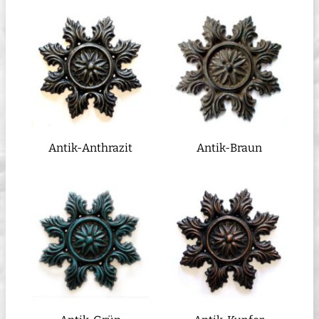
Antik-Anthrazit
Antik-Braun