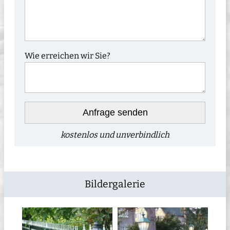
Wie erreichen wir Sie?
Anfrage senden
kostenlos und unverbindlich
Bildergalerie