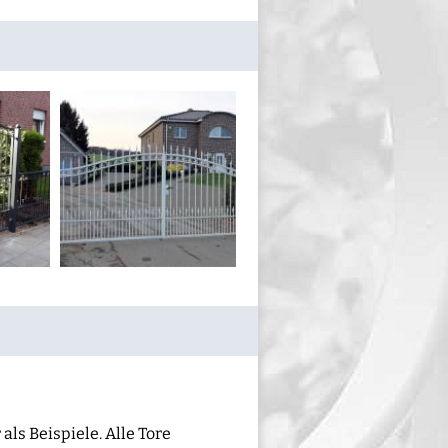
als Beispiele. Alle Tore