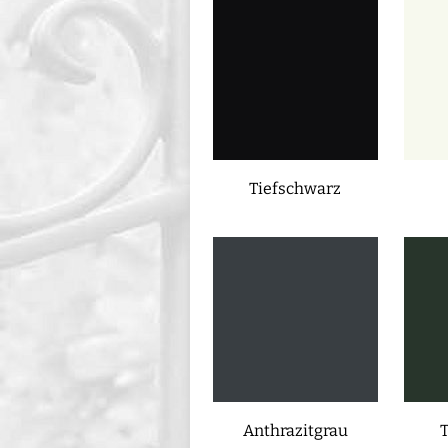
Tiefschwarz
Anthrazitgrau