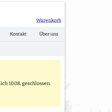
Warenkorb
Kontakt
Über uns
ich 10.08. geschlossen.