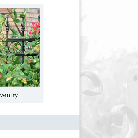
ventry