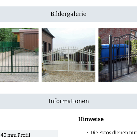
Bildergalerie
Informationen
Hinweise
Die Fotos dienen nur 
 40 mm Profil