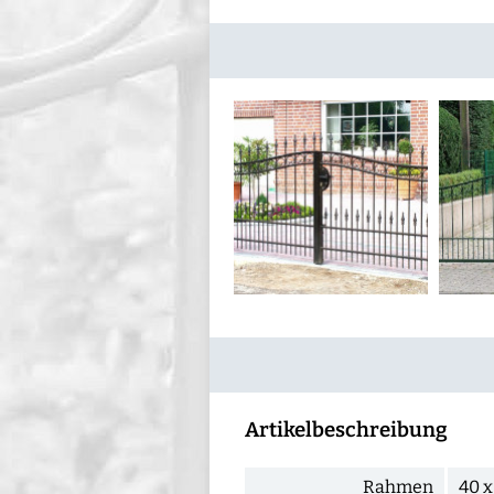
Artikelbeschreibung
Rahmen
40 x