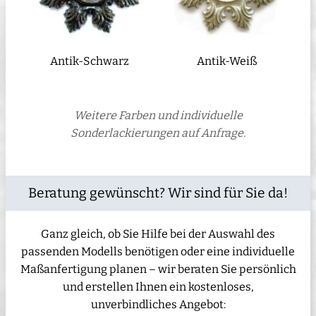
Antik-Schwarz
Antik-Weiß
Weitere Farben und individuelle
Sonderlackierungen auf Anfrage.
Beratung gewünscht? Wir sind für Sie da!
Ganz gleich, ob Sie Hilfe bei der Auswahl des
passenden Modells benötigen oder eine individuelle
Maßanfertigung planen – wir beraten Sie persönlich
und erstellen Ihnen ein kostenloses,
unverbindliches Angebot: