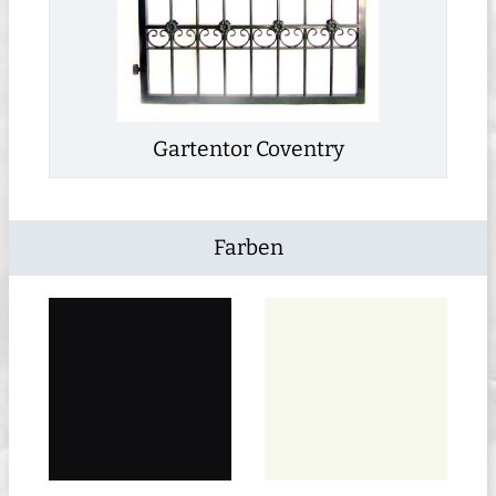
Gartentor Coventry
Farben