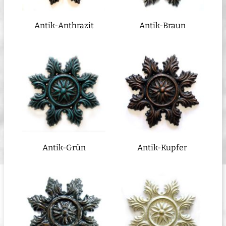
Antik-Anthrazit
Antik-Braun
Antik-Grün
Antik-Kupfer