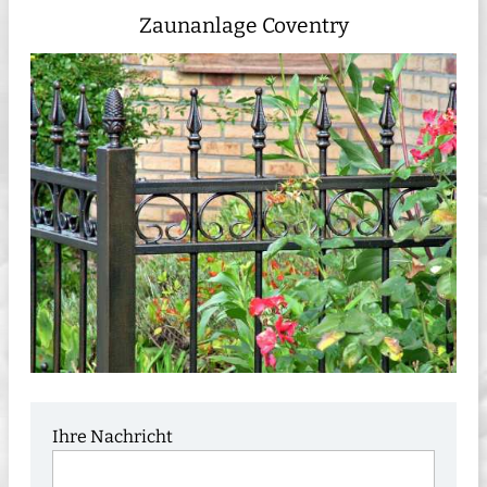
Zaunanlage Coventry
Ihre Nachricht