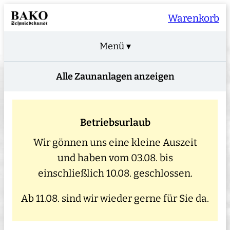
Warenkorb
Menü ▾
Alle Zaunanlagen anzeigen
Betriebsurlaub
Wir gönnen uns eine kleine Auszeit
und haben vom 03.08. bis
einschließlich 10.08. geschlossen.
Ab 11.08. sind wir wieder gerne für Sie da.