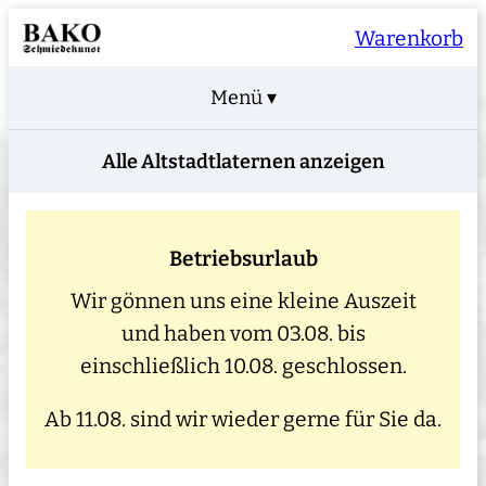
Warenkorb
Menü ▾
Alle Altstadtlaternen anzeigen
Betriebsurlaub
Wir gönnen uns eine kleine Auszeit
und haben vom 03.08. bis
einschließlich 10.08. geschlossen.
Ab 11.08. sind wir wieder gerne für Sie da.