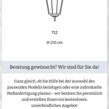
71Z
H 110 cm
Beratung gewünscht? Wir sind für Sie da!
Ganz gleich, ob Sie Hilfe bei der Auswahl des
passenden Modells benötigen oder eine individuelle
Maßanfertigung planen – wir beraten Sie persönlich
und erstellen Ihnen ein kostenloses,
unverbindliches Angebot: