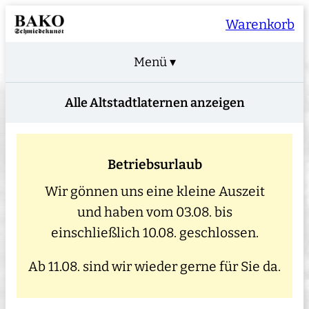
Warenkorb
Menü ▾
Alle Altstadtlaternen anzeigen
Betriebsurlaub
Wir gönnen uns eine kleine Auszeit
und haben vom 03.08. bis
einschließlich 10.08. geschlossen.
Ab 11.08. sind wir wieder gerne für Sie da.