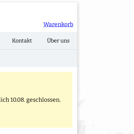
Warenkorb
Kontakt
Über uns
ich 10.08. geschlossen.