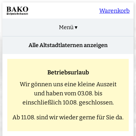
Warenkorb
Menü ▾
Alle Altstadtlaternen anzeigen
Betriebsurlaub
Wir gönnen uns eine kleine Auszeit
und haben vom 03.08. bis
einschließlich 10.08. geschlossen.
Ab 11.08. sind wir wieder gerne für Sie da.