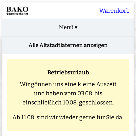
Warenkorb
Menü ▾
Alle Altstadtlaternen anzeigen
Betriebsurlaub
Wir gönnen uns eine kleine Auszeit
und haben vom 03.08. bis
einschließlich 10.08. geschlossen.
Ab 11.08. sind wir wieder gerne für Sie da.