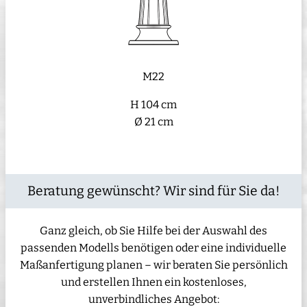
M22
H 104 cm
Ø 21 cm
Beratung gewünscht? Wir sind für Sie da!
Ganz gleich, ob Sie Hilfe bei der Auswahl des
passenden Modells benötigen oder eine individuelle
Maßanfertigung planen – wir beraten Sie persönlich
und erstellen Ihnen ein kostenloses,
unverbindliches Angebot: