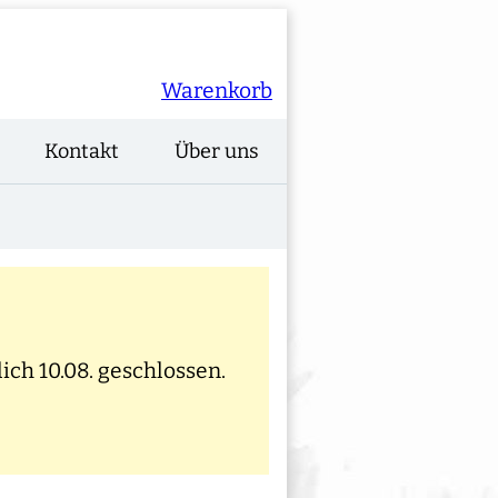
Warenkorb
Kontakt
Über uns
ich 10.08. geschlossen.